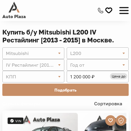
Купить б/у Mitsubishi L200 IV
Рестайлинг [2013 - 2015] в Москве.
Mitsubishi
L200
IV Рестайлинг [2013 - 2015]
Год от
КПП
Цена до
Подобрать
Скрыть фильтры -
Сортировка
VIN