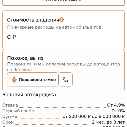
Стоимость владения
Примерные расходы на автомобиль в год
0 ₽
Похоже, вы из
Позвоните, и мы оплатим расходы до автоцентра
в г. Москва
Перезвоните мне
Условия автокредита
Ставка
От 4.9%
Первый взнос
От 0%
Сумма
от 300 000 ₽ до 8 000 000 ₽
Срок
2 мес. до 8 лет