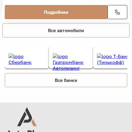
Подробнее
Все автомобили
Все банки