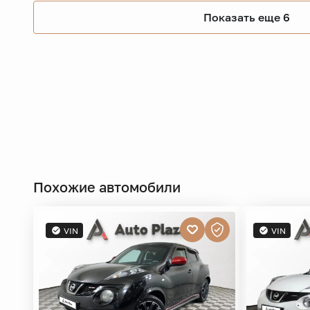
Показать еще 6
Похожие автомобили
VIN
VIN