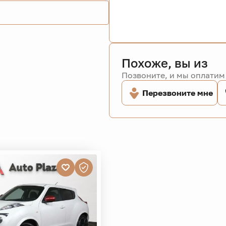
Похоже, вы из
Позвоните, и мы оплатим 
Перезвоните мне