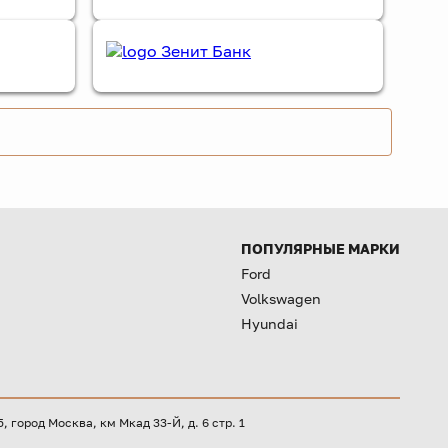
ПОПУЛЯРНЫЕ МАРКИ
Ford
Volkswagen
Hyundai
город Москва, км Мкад 33-Й, д. 6 стр. 1