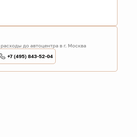
расходы до автоцентра в г. Москва
+7 (495) 843-52-04