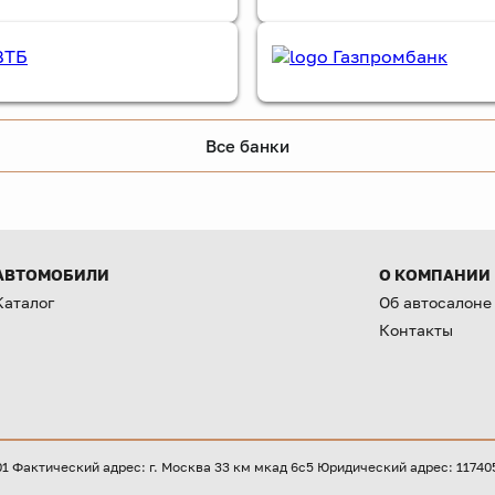
Все банки
АВТОМОБИЛИ
О КОМПАНИИ
Каталог
Об автосалоне
Контакты
Фактический адрес: г. Москва 33 км мкад 6с5 Юридический адрес: 117405, 