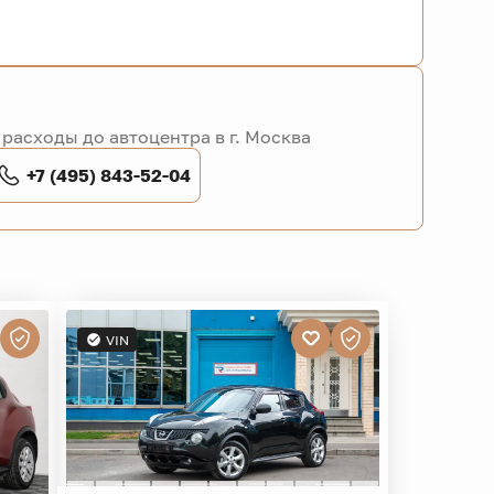
расходы до автоцентра в г. Москва
+7 (495) 843-52-04
VIN