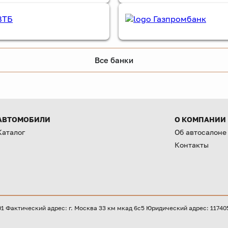
Все банки
АВТОМОБИЛИ
О КОМПАНИИ
Каталог
Об автосалоне
Контакты
Фактический адрес: г. Москва 33 км мкад 6с5 Юридический адрес: 117405, 