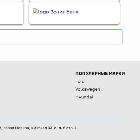
ПОПУЛЯРНЫЕ МАРКИ
Ford
Volkswagen
Hyundai
город Москва, км Мкад 33-Й, д. 6 стр. 1