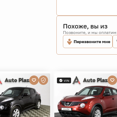
Похоже, вы из
Позвоните, и мы оплатим 
Перезвоните мне
VIN