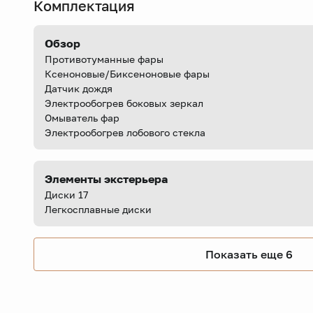
Комплектация
Обзор
Противотуманные фары
Ксеноновые/Биксеноновые фары
Датчик дождя
Электрообогрев боковых зеркал
Омыватель фар
Электрообогрев лобового стекла
Элементы экстерьера
Диски 17
Легкосплавные диски
Показать еще 6