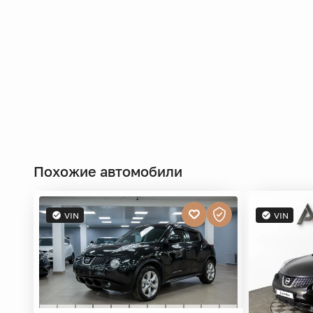
Похожие автомобили
VIN
VIN