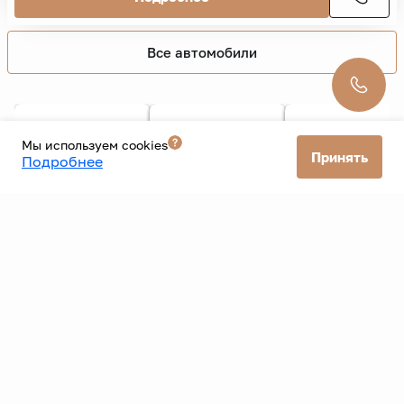
Все автомобили
Мы используем cookies
Принять
Подробнее
Все банки