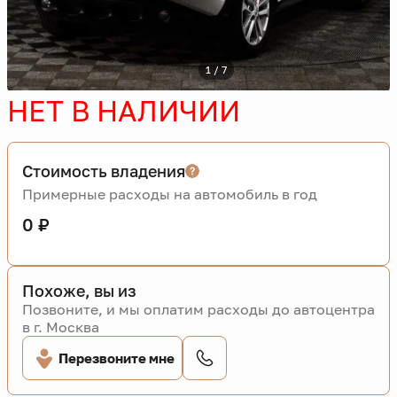
1 / 7
НЕТ В НАЛИЧИИ
Стоимость владения
Примерные расходы на автомобиль в год
0 ₽
Похоже, вы из
Позвоните, и мы оплатим расходы до автоцентра
в г. Москва
Перезвоните мне