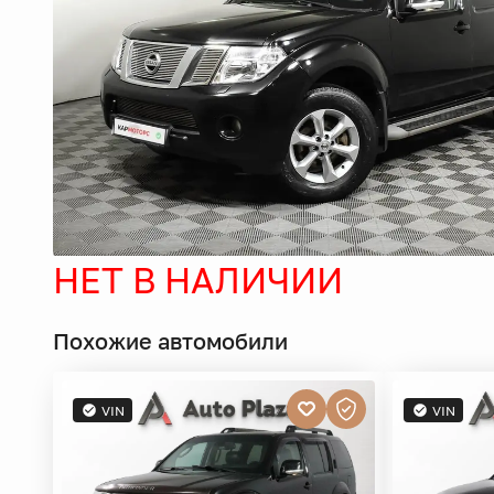
НЕТ В НАЛИЧИИ
Похожие автомобили
VIN
VIN