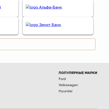
ПОПУЛЯРНЫЕ МАРКИ
Ford
Volkswagen
Hyundai