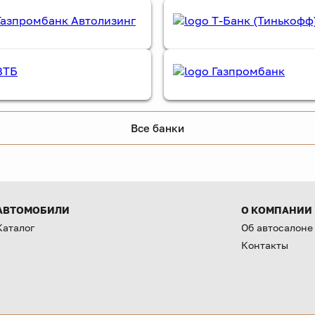
Все банки
АВТОМОБИЛИ
О КОМПАНИИ
Каталог
Об автосалоне
Контакты