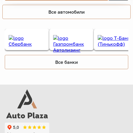
Все автомобили
Все банки