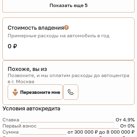
Показать еще 5
Стоимость владения
Примерные расходы на автомобиль в год
0 ₽
Похоже, вы из
Позвоните, и мы оплатим расходы до автоцентра
в г. Москва
Перезвоните мне
Условия автокредита
Ставка
От 4.9%
Первый взнос
От 0%
Сумма
от 300 000 ₽ до 8 000 000 ₽