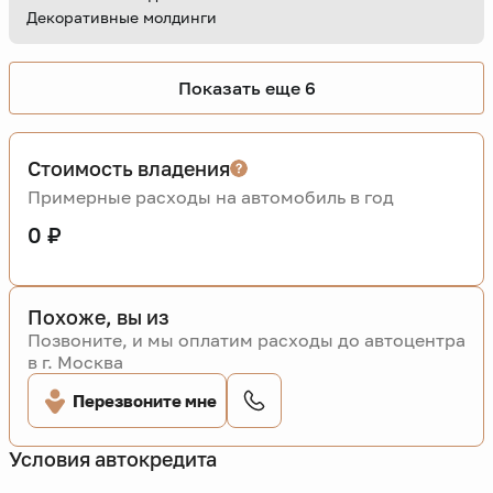
Декоративные молдинги
Показать еще 6
Стоимость владения
Примерные расходы на автомобиль в год
0 ₽
Похоже, вы из
Позвоните, и мы оплатим расходы до автоцентра
в г. Москва
Перезвоните мне
Условия автокредита