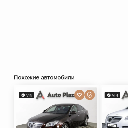
Похожие автомобили
VIN
VIN