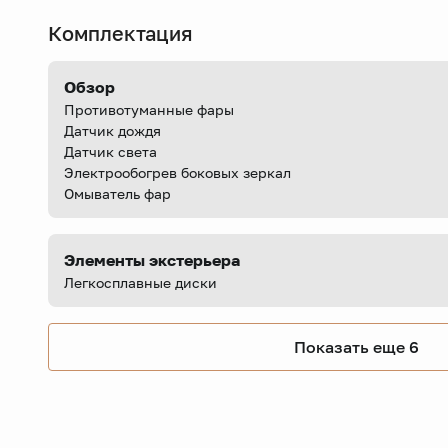
Комплектация
Обзор
Противотуманные фары
Датчик дождя
Датчик света
Электрообогрев боковых зеркал
Омыватель фар
Элементы экстерьера
Легкосплавные диски
Показать еще 6