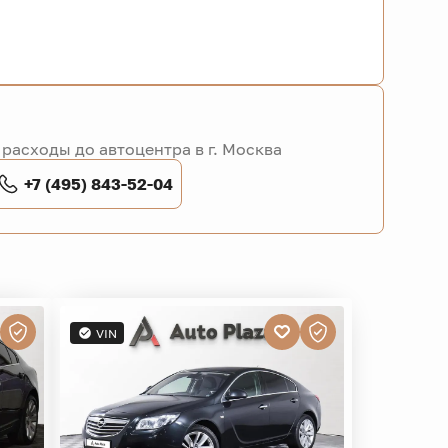
расходы до автоцентра в г. Москва
+7 (495) 843-52-04
VIN