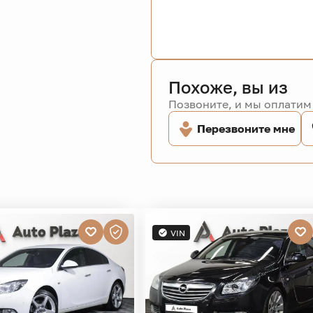
Похоже, вы из
Позвоните, и мы оплатим 
Перезвоните мне
VIN