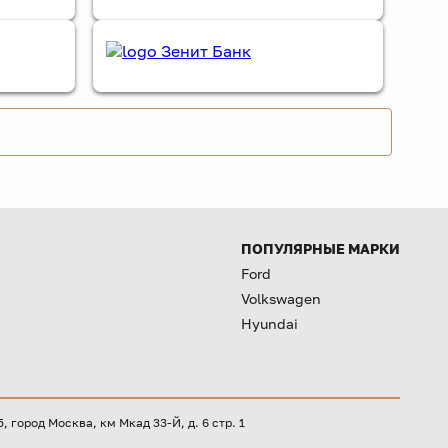
ПОПУЛЯРНЫЕ МАРКИ
Ford
Volkswagen
Hyundai
город Москва, км Мкад 33-Й, д. 6 стр. 1