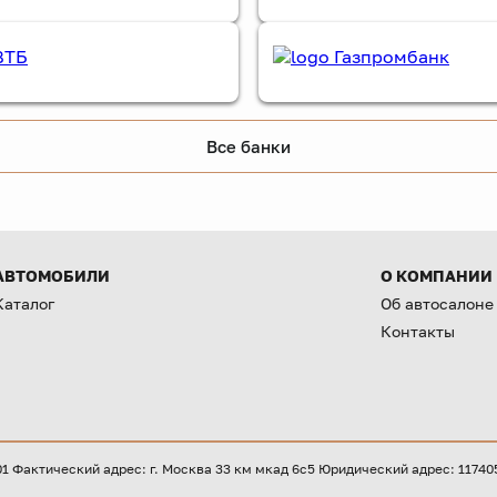
Все банки
АВТОМОБИЛИ
О КОМПАНИИ
Каталог
Об автосалоне
Контакты
Фактический адрес: г. Москва 33 км мкад 6с5 Юридический адрес: 117405, 