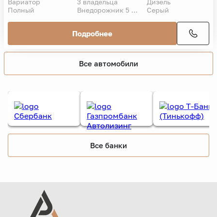
Вариатор
3 владельца
Дизель
Полный
Внедорожник 5 дв.
Серый
Подробнее
Все автомобили
Все банки