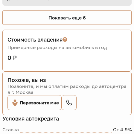
Показать еще 6
Стоимость владения
Примерные расходы на автомобиль в год
0 ₽
Похоже, вы из
Позвоните, и мы оплатим расходы до автоцентра
в г. Москва
Перезвоните мне
Условия автокредита
Ставка
От 4.9%