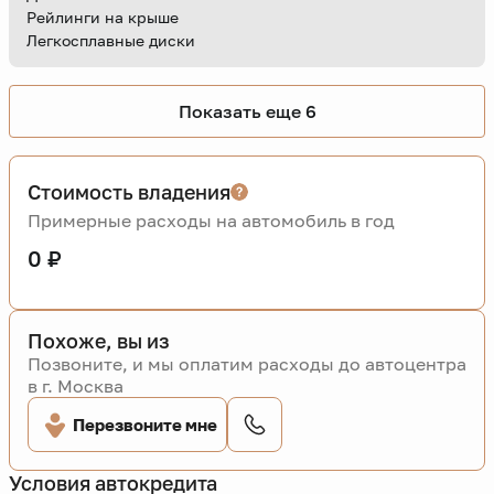
Рейлинги на крыше
Легкосплавные диски
Показать еще 6
Стоимость владения
Примерные расходы на автомобиль в год
0 ₽
Похоже, вы из
Позвоните, и мы оплатим расходы до автоцентра
в г. Москва
Перезвоните мне
Условия автокредита