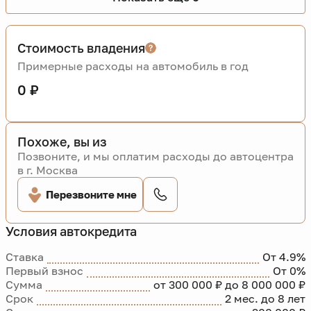
Стоимость владения
Примерные расходы на автомобиль в год
0 ₽
Похоже, вы из
Позвоните, и мы оплатим расходы до автоцентра
в г. Москва
Перезвоните мне
Условия автокредита
Ставка
От 4.9%
Первый взнос
От 0%
Сумма
от 300 000 ₽ до 8 000 000 ₽
Срок
2 мес. до 8 лет