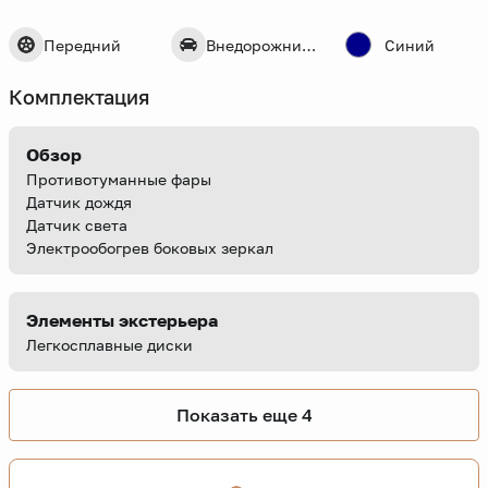
Передний
Внедорожник 5 дв.
Синий
Комплектация
Обзор
Противотуманные фары
Датчик дождя
Датчик света
Электрообогрев боковых зеркал
Элементы экстерьера
Легкосплавные диски
Показать еще 4