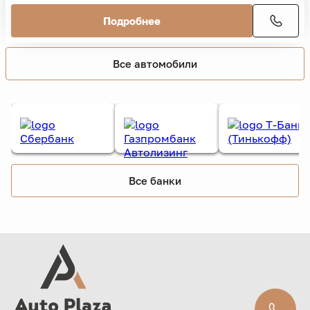
Подробнее
Все автомобили
Все банки