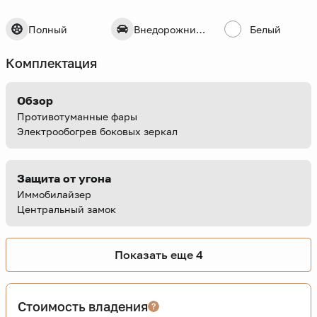
Полный
Внедорожник 5 дв.
Белый
Комплектация
Обзор
Противотуманные фары
Электрообогрев боковых зеркал
Защита от угона
Иммобилайзер
Центральный замок
Показать еще 4
Стоимость владения