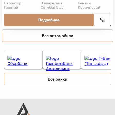
Вариатор
3 владельца
Бензин
Полный
Хэтчбек 5 дв.
Коричневый
Подробнее
Все автомобили
Все банки