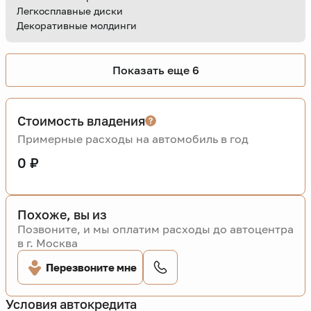
Легкосплавные диски
Декоративные молдинги
Показать еще 6
Стоимость владения
Примерные расходы на автомобиль в год
0 ₽
Похоже, вы из
Позвоните, и мы оплатим расходы до автоцентра
в г. Москва
Перезвоните мне
Условия автокредита