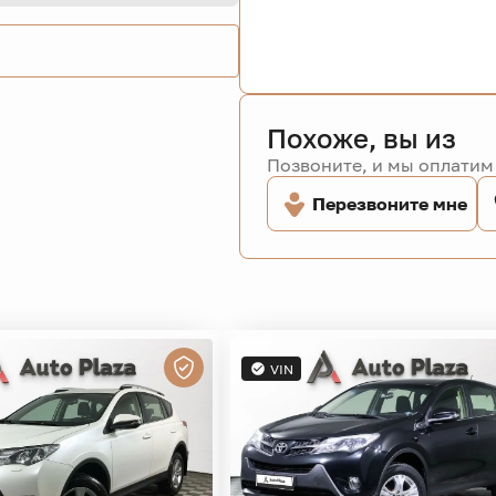
Похоже, вы из
Позвоните, и мы оплатим 
Перезвоните мне
VIN