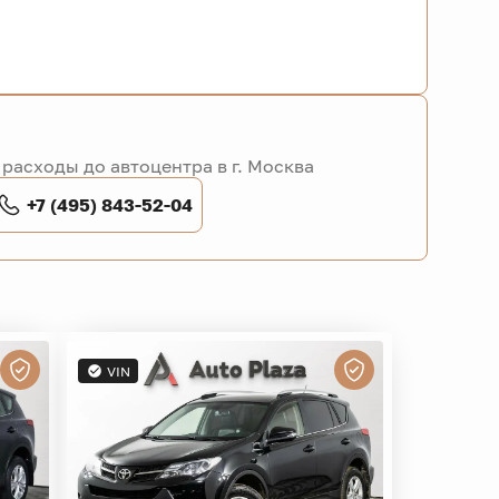
расходы до автоцентра в г. Москва
+7 (495) 843-52-04
VIN