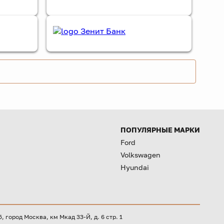
ПОПУЛЯРНЫЕ МАРКИ
Ford
Volkswagen
Hyundai
город Москва, км Мкад 33-Й, д. 6 стр. 1