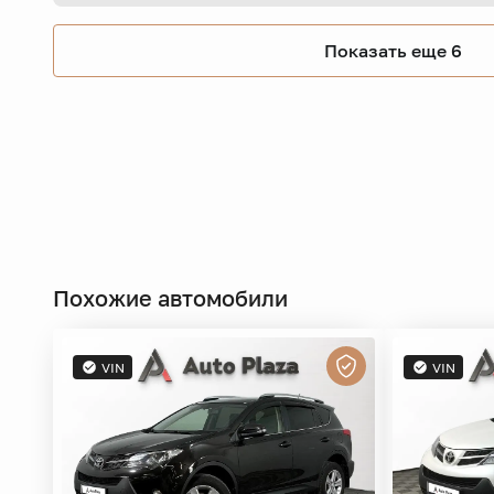
Показать еще 6
Похожие автомобили
VIN
VIN