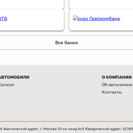
Все банки
АВТОМОБИЛИ
О КОМПАНИИ
Каталог
Об автосалоне
Контакты
Фактический адрес: г. Москва 33 км мкад 6с5 Юридический адрес: 117405, 