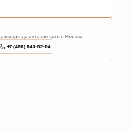
расходы до автоцентра в г. Москва
+7 (495) 843-52-04