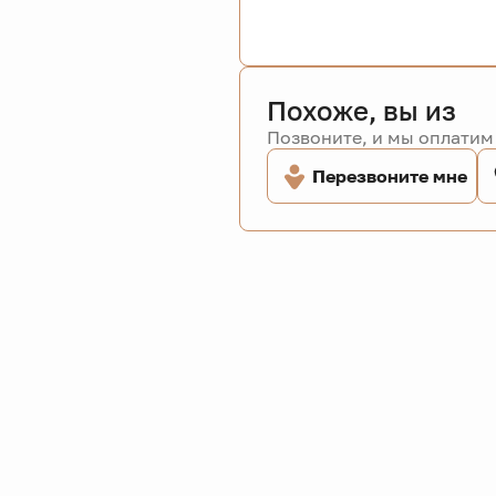
Похоже, вы из
Позвоните, и мы оплатим 
Перезвоните мне