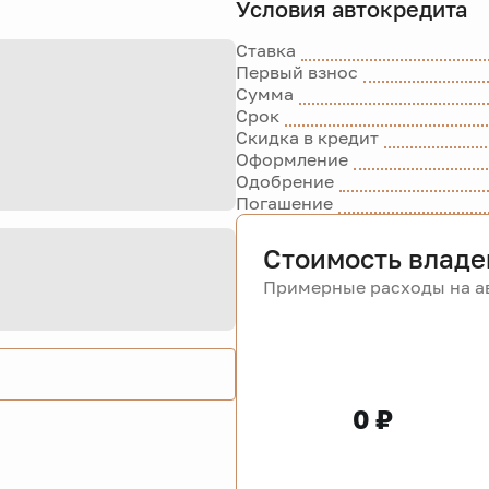
Условия автокредита
Ставка
Первый взнос
Сумма
Срок
Скидка в кредит
Оформление
Одобрение
Погашение
Стоимость владе
Примерные расходы на ав
0 ₽