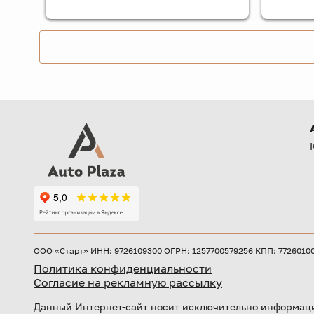
ООО «Старт» ИНН: 9726109300 ОГРН: 1257700579256 КПП: 772601001 
Политика конфиденциальности
Согласие на рекламную рассылку
Данный Интернет-сайт носит исключительно информаци