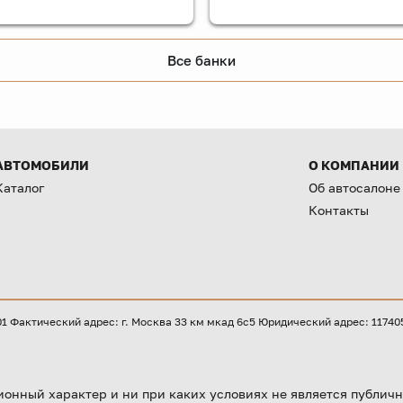
Все банки
АВТОМОБИЛИ
О КОМПАНИИ
Каталог
Об автосалоне
Контакты
Фактический адрес: г. Москва 33 км мкад 6с5 Юридический адрес: 117405, 
онный характер и ни при каких условиях не является публичн