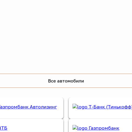
Все автомобили