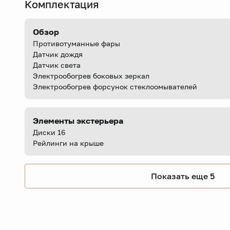
Комплектация
Обзор
Противотуманные фары
Датчик дождя
Датчик света
Электрообогрев боковых зеркал
Электрообогрев форсунок стеклоомывателей
Элементы экстерьера
Диски 16
Рейлинги на крыше
Показать еще 5