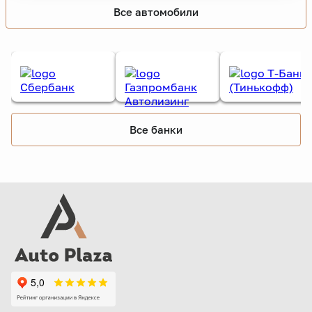
Все автомобили
Все банки