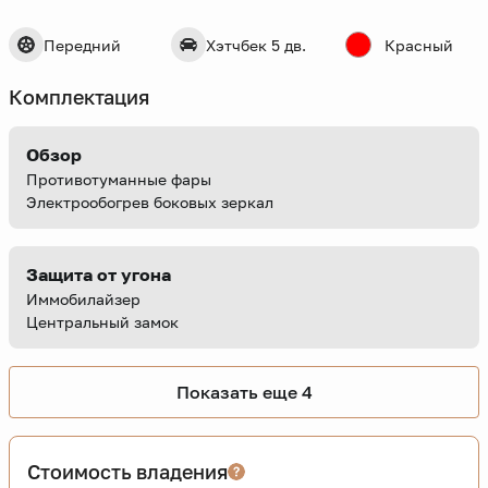
Передний
Хэтчбек 5 дв.
Красный
Комплектация
Обзор
Противотуманные фары
Электрообогрев боковых зеркал
Защита от угона
Иммобилайзер
Центральный замок
Показать еще 4
Стоимость владения