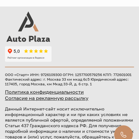
ООО «Старт» ИНН: 9726109300 ОГРН: 1257700579256 КПП: 772601001
Фактический адрес: г. Москва 33 км мкад 6с5 Юридический адрес:
117405, город Москва, км Мкад 33-Й, д. 6 стр. 1
Политика конфиденциальности
Согласие на рекламную рассылку
Данный Интернет-сайт носит исключительно
информационный характер и ни при каких условиях не
является публичной офертой, определяемой положениями
Статьи 437 Гражданского кодекса РФ. Для получения
подробной информации о наличии и стоимости указанных
товаров и (или) услуг, пожалуйста, обращайтесь к