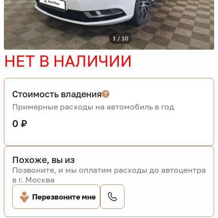
1 / 10
НЕТ В НАЛИЧИИ
Стоимость владения
Примерные расходы на автомобиль в год
0 ₽
Похоже, вы из
Позвоните, и мы оплатим расходы до автоцентра
в г. Москва
Перезвоните мне