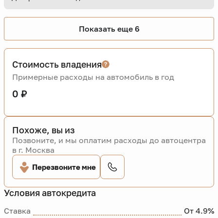
Показать еще 6
Стоимость владения
Примерные расходы на автомобиль в год
0 ₽
Похоже, вы из
Позвоните, и мы оплатим расходы до автоцентра
в г. Москва
Перезвоните мне
Условия автокредита
Ставка
От 4.9%