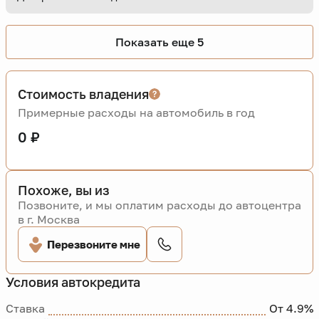
Показать еще 5
Стоимость владения
Примерные расходы на автомобиль в год
0 ₽
Похоже, вы из
Позвоните, и мы оплатим расходы до автоцентра
в г. Москва
Перезвоните мне
Условия автокредита
Ставка
От 4.9%