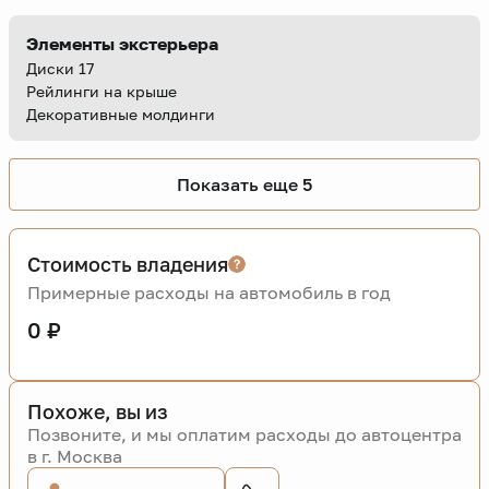
Элементы экстерьера
Диски 17
Рейлинги на крыше
Декоративные молдинги
Показать еще 5
Стоимость владения
Примерные расходы на автомобиль в год
0 ₽
Похоже, вы из
Позвоните, и мы оплатим расходы до автоцентра
в г. Москва