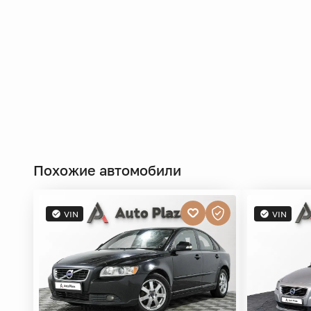
Похожие автомобили
VIN
VIN