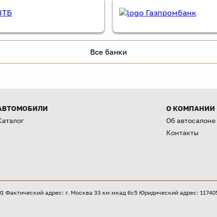
Все банки
АВТОМОБИЛИ
О КОМПАНИИ
Каталог
Об автосалоне
Контакты
Фактический адрес: г. Москва 33 км мкад 6с5 Юридический адрес: 117405, 