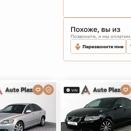
Похоже, вы из
Позвоните, и мы оплатим 
Перезвоните мне
VIN