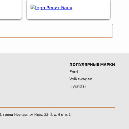
ПОПУЛЯРНЫЕ МАРКИ
Ford
Volkswagen
Hyundai
город Москва, км Мкад 33-Й, д. 6 стр. 1