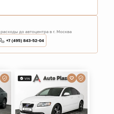
расходы до автоцентра в г. Москва
+7 (495) 843-52-04
VIN