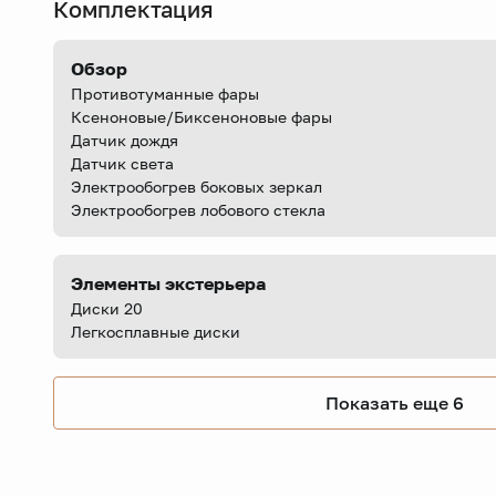
Комплектация
Обзор
Противотуманные фары
Ксеноновые/Биксеноновые фары
Датчик дождя
Датчик света
Электрообогрев боковых зеркал
Электрообогрев лобового стекла
Элементы экстерьера
Диски 20
Легкосплавные диски
Показать еще 6