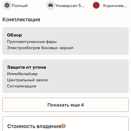
Полный
Универсал 5 дв.
Коричневый
Комплектация
Обзор
Противотуманные фары
Электрообогрев боковых зеркал
Защита от угона
Иммобилайзер
Центральный замок
Сигнализация
Показать еще 4
Стоимость владения