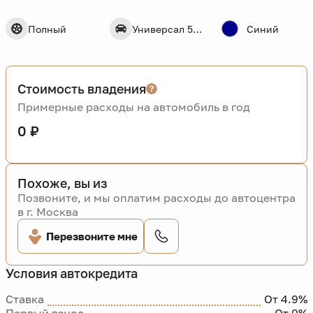
Полный
Универсал 5 дв.
Синий
Стоимость владения
Примерные расходы на автомобиль в год
0 ₽
Похоже, вы из
Позвоните, и мы оплатим расходы до автоцентра
в г. Москва
Перезвоните мне
Условия автокредита
Ставка
От 4.9%