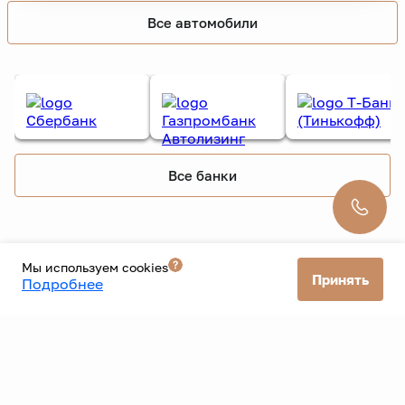
Все автомобили
Все банки
Мы используем cookies
Принять
Подробнее