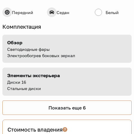
Передний
Седан
Белый
Комплектация
Обзор
Светодиодные фары
Электрообогрев боковых зеркал
Элементы экстерьера
Диски 16
Стальные диски
Показать еще 6
Стоимость владения