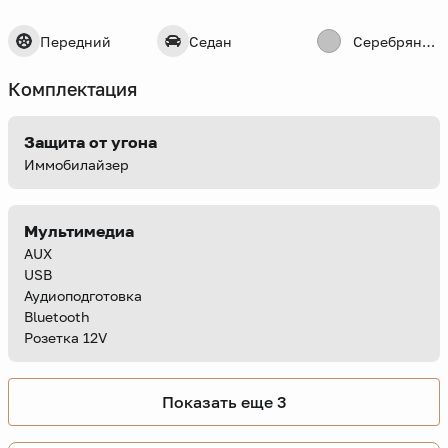
Передний
Седан
Серебряный
Комплектация
Защита от угона
Иммобилайзер
Мультимедиа
AUX
USB
Аудиоподготовка
Bluetooth
Розетка 12V
Показать еще 3