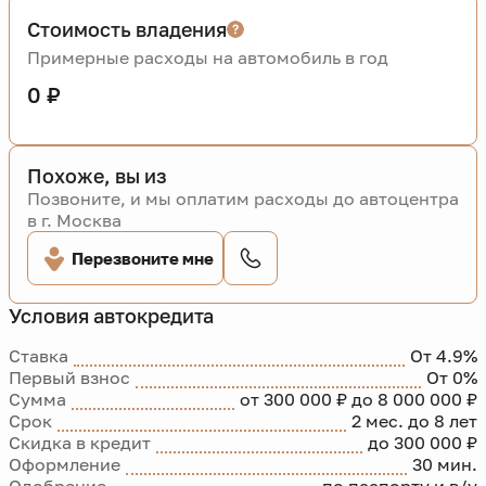
Стоимость владения
Примерные расходы на автомобиль в год
0 ₽
Похоже, вы из
Позвоните, и мы оплатим расходы до автоцентра
в г. Москва
Перезвоните мне
Условия автокредита
Ставка
От 4.9%
Первый взнос
От 0%
Сумма
от 300 000 ₽ до 8 000 000 ₽
Срок
2 мес. до 8 лет
Скидка в кредит
до 300 000 ₽
Оформление
30 мин.