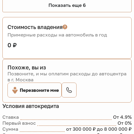
Показать еще 6
Стоимость владения
Примерные расходы на автомобиль в год
0 ₽
Похоже, вы из
Позвоните, и мы оплатим расходы до автоцентра
в г. Москва
Перезвоните мне
Условия автокредита
Ставка
От 4.9%
Первый взнос
От 0%
Сумма
от 300 000 ₽ до 8 000 000 ₽