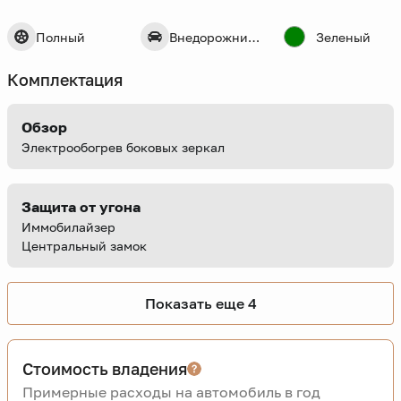
Полный
Внедорожник 5 дв.
Зеленый
Комплектация
Обзор
Электрообогрев боковых зеркал
Защита от угона
Иммобилайзер
Центральный замок
Показать еще 4
Стоимость владения
Примерные расходы на автомобиль в год