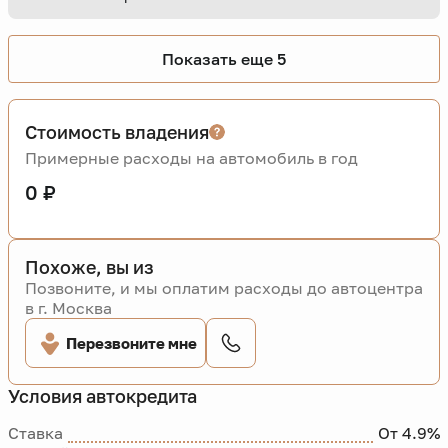
Показать еще 5
Стоимость владения
Примерные расходы на автомобиль в год
0 ₽
Похоже, вы из
Позвоните, и мы оплатим расходы до автоцентра
в г. Москва
Перезвоните мне
Условия автокредита
Ставка
От 4.9%