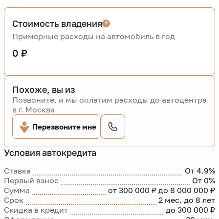
Стоимость владения
Примерные расходы на автомобиль в год
0 ₽
Похоже, вы из
Позвоните, и мы оплатим расходы до автоцентра
в г. Москва
Перезвоните мне
Условия автокредита
Ставка
От 4.9%
Первый взнос
От 0%
Сумма
от 300 000 ₽ до 8 000 000 ₽
Срок
2 мес. до 8 лет
Скидка в кредит
до 300 000 ₽