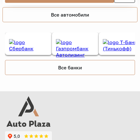
Все автомобили
Все банки