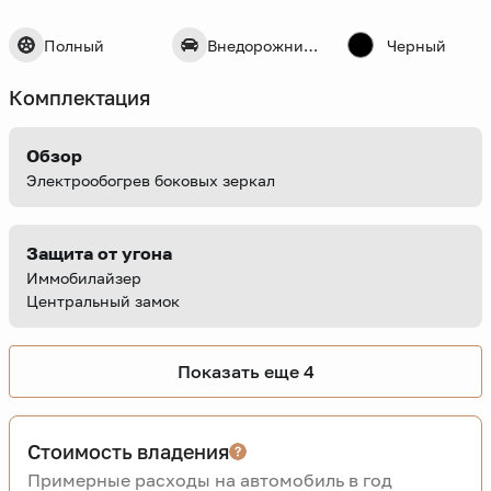
Полный
Внедорожник 5 дв.
Черный
Комплектация
Обзор
Электрообогрев боковых зеркал
Защита от угона
Иммобилайзер
Центральный замок
Показать еще 4
Стоимость владения
Примерные расходы на автомобиль в год